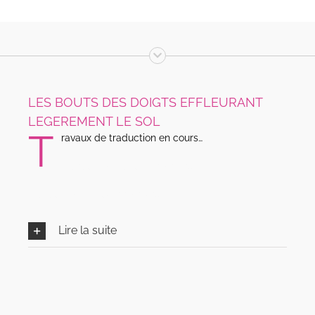
LES BOUTS DES DOIGTS EFFLEURANT
LEGEREMENT LE SOL
T
ravaux de traduction en cours…
Travaux de traduction en cours…
Travaux de traduction en cours…
Lire la suite