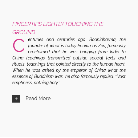
FINGERTIPS LIGHTLY TOUCHING THE
GROUND
C
enturies and centuries ago, Bodhidharma, the
founder of what is today known as Zen, famously
proclaimed that he was bringing from India to
China teachings transmitted outside special texts and
rituals, teachings that pointed directly to the human heart.
When he was asked by the emperor of China what the
essence of Buddhism was, he also famously replied, ‘‘Vast
emptiness, nothing holy.’’
Read More