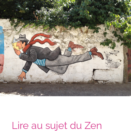
Lire au sujet du Zen