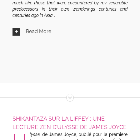
much like those that were encountered by my venerable
predecessors in their own wanderings centuries and
centuries ago in Asia :
Read More
SHIKANTAZA SUR LA LIFFEY : UNE
LECTURE ZEN D’ULYSSE DE JAMES JOYCE
lysse,
de James Joyce, publié pour la première