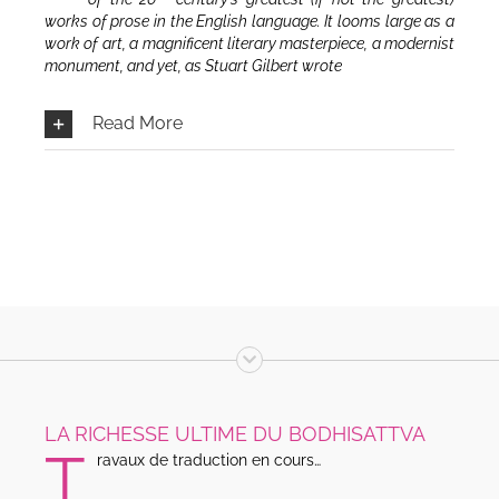
works of prose in the English language. It looms large as a
work of art, a magnificent literary masterpiece, a modernist
monument, and yet, as Stuart Gilbert wrote
Read More
LA RICHESSE ULTIME DU BODHISATTVA
T
ravaux de traduction en cours…