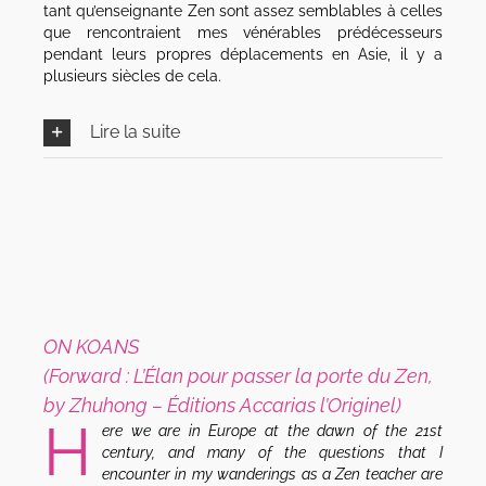
tant qu’enseignante Zen sont assez semblables à celles
que rencontraient mes vénérables prédécesseurs
pendant leurs propres déplacements en Asie, il y a
plusieurs siècles de cela.
Lire la suite
ON KOANS
(Forward : L’Élan pour passer la porte du Zen,
by Zhuhong – Éditions Accarias l’Originel)
H
ere we are in Europe at the dawn of the 21st
century, and many of the questions that I
encounter in my wanderings as a Zen teacher are