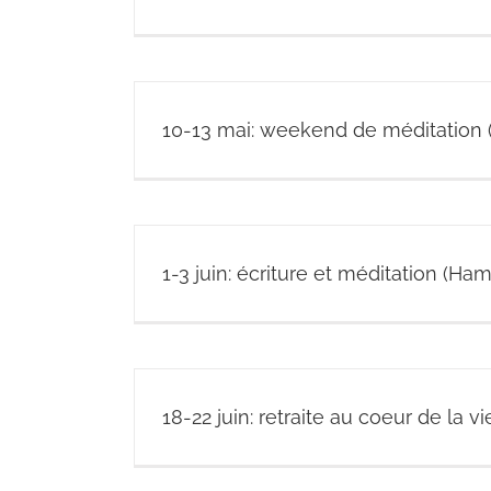
10-13 mai: weekend de méditation 
1-3 juin: écriture et méditation (Ha
18-22 juin: retraite au coeur de la vi