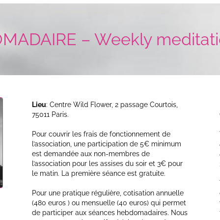
ADAIRE – Weekly meditati
Lieu
: Centre Wild Flower, 2 passage Courtois,
75011 Paris.
Pour couvrir les frais de fonctionnement de
l’association, une participation de 5€ minimum
est demandée aux non-membres de
l’association pour les assises du soir et 3€ pour
le matin. La première séance est gratuite.
Pour une pratique régulière, cotisation annuelle
(480 euros ) ou mensuelle (40 euros) qui permet
de participer aux séances hebdomadaires. Nous