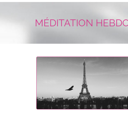
MÉDITATION HEBDOM