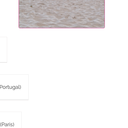
(Portugal)
Paris)