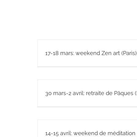
17-18 mars: weekend Zen art (Paris)
30 mars-2 avril: retraite de Pâques 
14-15 avril: weekend de méditation (