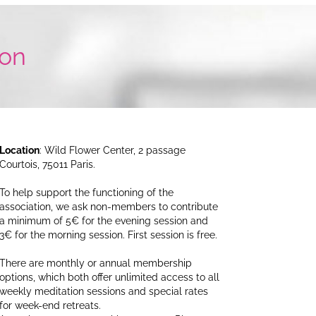
on
Location
: Wild Flower Center, 2 passage
Courtois, 75011 Paris.
To help support the functioning of the
association, we ask non-members to contribute
a minimum of 5€ for the evening session and
3€ for the morning session. First session is free.
There are monthly or annual membership
options, which both offer unlimited access to all
weekly meditation sessions and special rates
for week-end retreats.