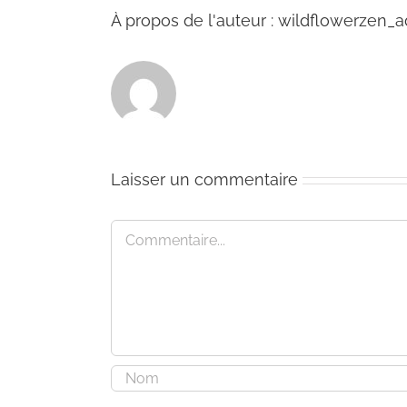
À propos de l'auteur :
wildflowerzen_
Laisser un commentaire
Commentaire