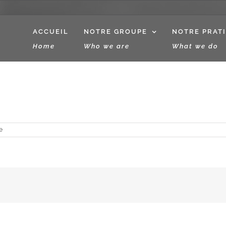
ACCUEIL
NOTRE GROUPE
NOTRE PRAT
Home
Who we are
What we do
e