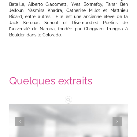
Bataille, Alberto Giacometti, Yves Bonnefoy, Tahar Ben
Jelloun, Yasmina Khadra, Catherine Millot et Matthieu
Ricard, entre autres. Elle est une ancienne élève de la
Jack Kerouac School of Disembodied Poetics de
l’université de Naropa, fondée par Chogyam Trungpa à
Boulder, dans le Colorado.
Quelques extraits