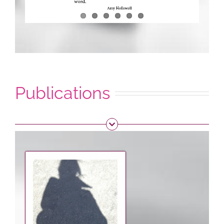
Publications