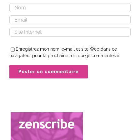
Enregistrez mon nom, e-mail et site Web dans ce
navigateur pour la prochaine fois que je commenterai.