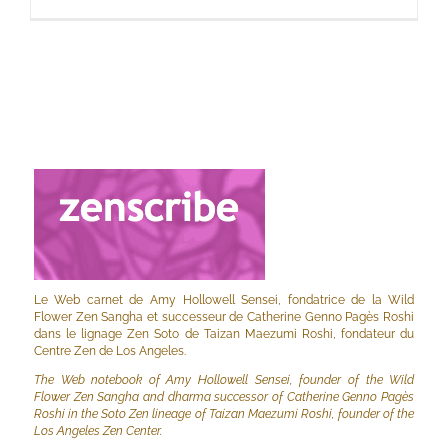
Le Web carnet de Amy Hollowell Sensei, fondatrice de la Wild
Flower Zen Sangha et successeur de Catherine Genno Pagès Roshi
dans le lignage Zen Soto de Taizan Maezumi Roshi, fondateur du
Centre Zen de Los Angeles.
The Web notebook of Amy Hollowell Sensei, founder of the Wild
Flower Zen Sangha and dharma successor of Catherine Genno Pagès
Roshi in the Soto Zen lineage of Taizan Maezumi Roshi, founder of the
Los Angeles Zen Center.