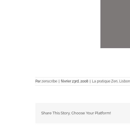
Par
zenscribe
|
février 23rd, 2008
|
La pratique Zen
,
Lisbon
Share This Story, Choose Your Platform!