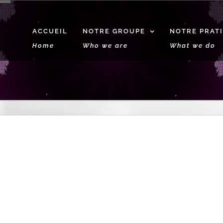
ACCUEIL
NOTRE GROUPE
NOTRE PRAT
Home
Who we are
What we do