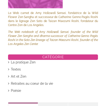
Le Web carnet de Amy Hollowell Sensei, fondatrice de la Wild
Flower Zen Sangha et successeur de Catherine Genno Pagès Roshi
dans le lignage Zen Soto de Taizan Maezumi Roshi, fondateur du
Centre Zen de Los Angeles.
The Web notebook of Amy Hollowell Sensei, founder of the Wild
Flower Zen Sangha and dharma successor of Catherine Genno Pagès
Roshi in the Soto Zen lineage of Taizan Maezumi Roshi, founder of the
Los Angeles Zen Center.
CATÉGORIE
La pratique Zen
Textes
Art et Zen
Retraites au coeur de la vie
Poésie