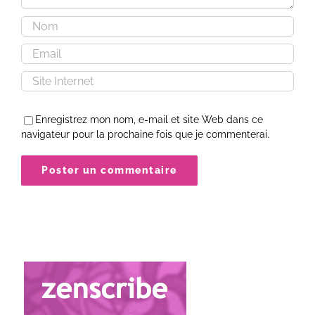
Enregistrez mon nom, e-mail et site Web dans ce
navigateur pour la prochaine fois que je commenterai.