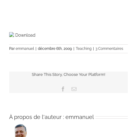
Download
Par
emmanuel
|
décembre 6th, 2009
|
Teaching
|
3 Commentaires
Share This Story, Choose Your Platform!
Facebook
Email
À propos de l'auteur :
emmanuel