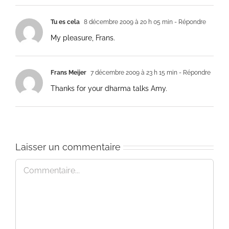
Tu es cela
8 décembre 2009 à 20 h 05 min
- Répondre
My pleasure, Frans.
Frans Meijer
7 décembre 2009 à 23 h 15 min
- Répondre
Thanks for your dharma talks Amy.
Laisser un commentaire
Commentaire