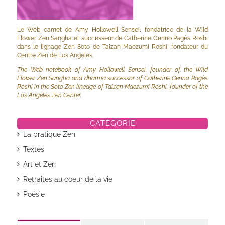
Le Web carnet de Amy Hollowell Sensei, fondatrice de la Wild
Flower Zen Sangha et successeur de Catherine Genno Pagès Roshi
dans le lignage Zen Soto de Taizan Maezumi Roshi, fondateur du
Centre Zen de Los Angeles.
The Web notebook of Amy Hollowell Sensei, founder of the Wild
Flower Zen Sangha and dharma successor of Catherine Genno Pagès
Roshi in the Soto Zen lineage of Taizan Maezumi Roshi, founder of the
Los Angeles Zen Center.
CATÉGORIE
La pratique Zen
Textes
Art et Zen
Retraites au coeur de la vie
Poésie