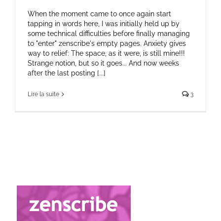
When the moment came to once again start
tapping in words here, I was initially held up by
some technical difficulties before finally managing
to "enter" zenscribe's empty pages. Anxiety gives
way to relief: The space, as it were, is still mine!!!
Strange notion, but so it goes... And now weeks
after the last posting [...]
Lire la suite
3