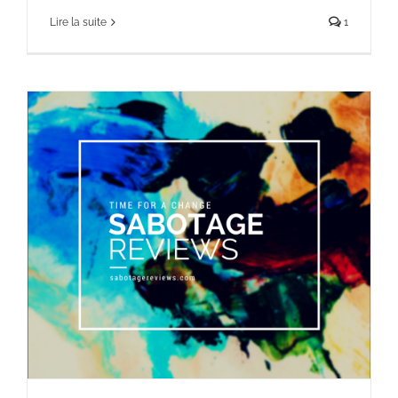
Lire la suite
1