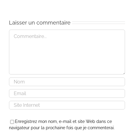
Laisser un commentaire
Commentaire
Enregistrez mon nom, e-mail et site Web dans ce
navigateur pour la prochaine fois que je commenterai.