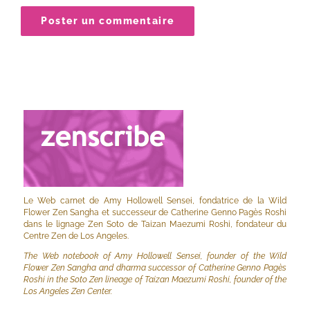
Le Web carnet de Amy Hollowell Sensei, fondatrice de la Wild
Flower Zen Sangha et successeur de Catherine Genno Pagès Roshi
dans le lignage Zen Soto de Taizan Maezumi Roshi, fondateur du
Centre Zen de Los Angeles.
The Web notebook of Amy Hollowell Sensei, founder of the Wild
Flower Zen Sangha and dharma successor of Catherine Genno Pagès
Roshi in the Soto Zen lineage of Taizan Maezumi Roshi, founder of the
Los Angeles Zen Center.