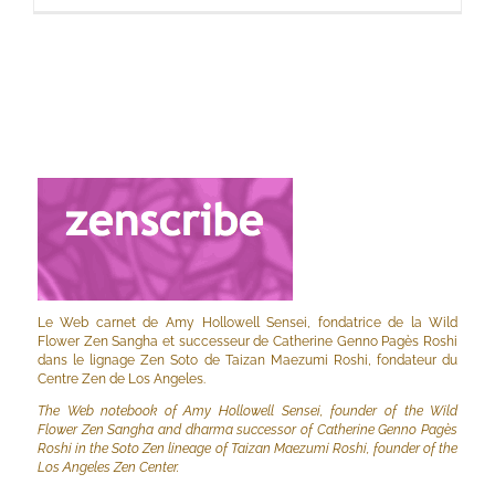
Le Web carnet de Amy Hollowell Sensei, fondatrice de la Wild
Flower Zen Sangha et successeur de Catherine Genno Pagès Roshi
dans le lignage Zen Soto de Taizan Maezumi Roshi, fondateur du
Centre Zen de Los Angeles.
The Web notebook of Amy Hollowell Sensei, founder of the Wild
Flower Zen Sangha and dharma successor of Catherine Genno Pagès
Roshi in the Soto Zen lineage of Taizan Maezumi Roshi, founder of the
Los Angeles Zen Center.