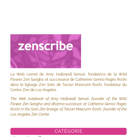
Le Web carnet de Amy Hollowell Sensei, fondatrice de la Wild
Flower Zen Sangha et successeur de Catherine Genno Pagès Roshi
dans le lignage Zen Soto de Taizan Maezumi Roshi, fondateur du
Centre Zen de Los Angeles.
The Web notebook of Amy Hollowell Sensei, founder of the Wild
Flower Zen Sangha and dharma successor of Catherine Genno Pagès
Roshi in the Soto Zen lineage of Taizan Maezumi Roshi, founder of the
Los Angeles Zen Center.
CATÉGORIE