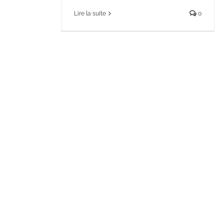
Lire la suite
0