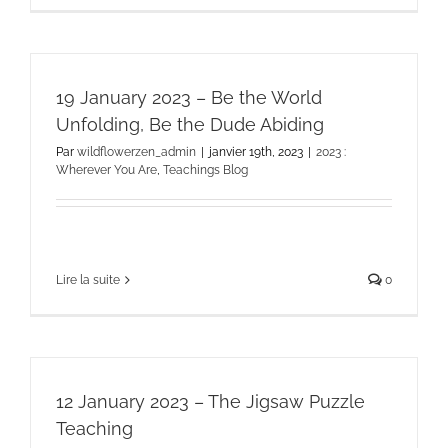
19 January 2023 – Be the World
Unfolding, Be the Dude Abiding
Par
wildflowerzen_admin
|
janvier 19th, 2023
|
2023 :
Wherever You Are
,
Teachings Blog
Lire la suite
0
12 January 2023 – The Jigsaw Puzzle
Teaching