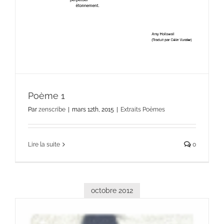
Poème 1
Par
zenscribe
|
mars 12th, 2015
|
Extraits Poèmes
Lire la suite
0
octobre 2012