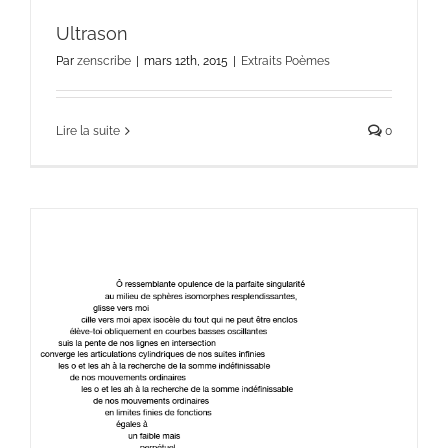
Ultrason
Par
zenscribe
|
mars 12th, 2015
|
Extraits Poèmes
Lire la suite
0