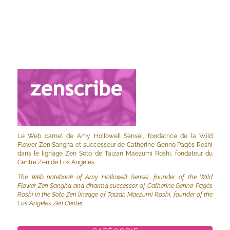
Le Web carnet de Amy Hollowell Sensei, fondatrice de la Wild
Flower Zen Sangha et successeur de Catherine Genno Pagès Roshi
dans le lignage Zen Soto de Taizan Maezumi Roshi, fondateur du
Centre Zen de Los Angeles.
The Web notebook of Amy Hollowell Sensei, founder of the Wild
Flower Zen Sangha and dharma successor of Catherine Genno Pagès
Roshi in the Soto Zen lineage of Taizan Maezumi Roshi, founder of the
Los Angeles Zen Center.