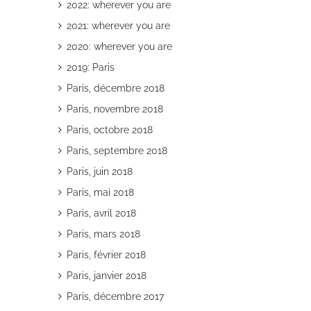
2022: wherever you are
2021: wherever you are
2020: wherever you are
2019: Paris
Paris, décembre 2018
il
Paris, novembre 2018
Paris, octobre 2018
Paris, septembre 2018
Paris, juin 2018
Paris, mai 2018
Paris, avril 2018
Paris, mars 2018
Paris, février 2018
Paris, janvier 2018
Paris, décembre 2017