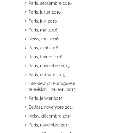
Paris, septembre 2016
Paris, juillet 2016
Paris, juin 2016
Paris, mai 2016
Noisy, mai 2016
Paris, avril 2016
Paris, février 2016
Paris, novembre 2015
Paris, octobre 2015
Interview on Portuguese
television – 06 avril 2015
Paris, janvier 2015
Belfast, novembre 2014
Noisy, décembre 2014
Paris, novembre 2014