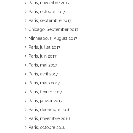
Paris, novembre 2017
Paris, octobre 2017
Paris, septembre 2017
Chicago, September 2017
Minneapolis, August 2017
Paris, juillet 2017
Paris, juin 2017
Paris, mai 2017
Paris, avril 2017
Paris, mars 2017
Paris, février 2017
Paris, janvier 2017
Paris, décembre 2016
Paris, novembre 2016
Paris, octobre 2016