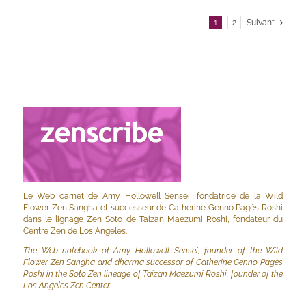
1
2
Suivant
Le Web carnet de Amy Hollowell Sensei, fondatrice de la Wild
Flower Zen Sangha et successeur de Catherine Genno Pagès Roshi
dans le lignage Zen Soto de Taizan Maezumi Roshi, fondateur du
Centre Zen de Los Angeles.
The Web notebook of Amy Hollowell Sensei, founder of the Wild
Flower Zen Sangha and dharma successor of Catherine Genno Pagès
Roshi in the Soto Zen lineage of Taizan Maezumi Roshi, founder of the
Los Angeles Zen Center.