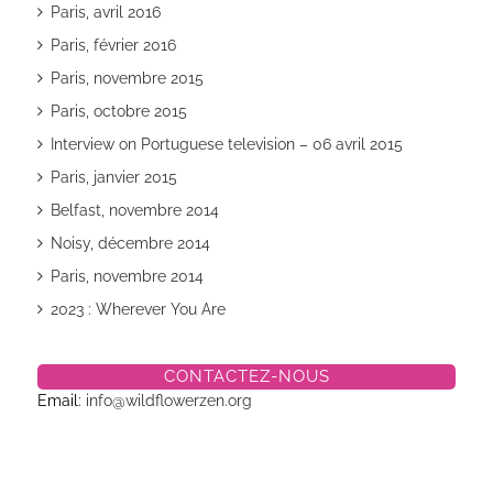
Paris, avril 2016
Paris, février 2016
Paris, novembre 2015
Paris, octobre 2015
Interview on Portuguese television – 06 avril 2015
Paris, janvier 2015
Belfast, novembre 2014
Noisy, décembre 2014
Paris, novembre 2014
2023 : Wherever You Are
CONTACTEZ-NOUS
Email:
info@wildflowerzen.org