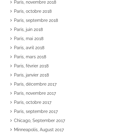
Paris, novembre 2018
Paris, octobre 2018
Paris, septembre 2018
Paris, juin 2018
Paris, mai 2018
Paris, avril 2018
Paris, mars 2018
Paris, février 2018
Paris, janvier 2018
Paris, décembre 2017
Paris, novembre 2017
Paris, octobre 2017
Paris, septembre 2017
Chicago, September 2017
Minneapolis, August 2017