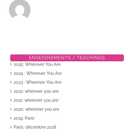
ENSEIGNEMENTS / TEACHINGS
2025: Wherever You Are
2024 : Wherever You Are
2023 : Wherever You Are
2022: wherever you are
2021: wherever you are
2020: wherever you are
2019: Paris
Paris, décembre 2018