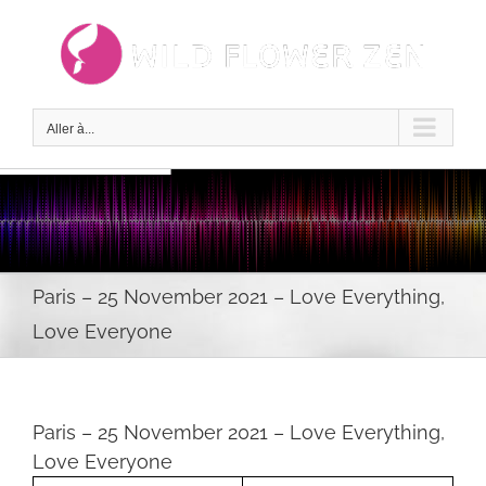
Passer
au
contenu
Aller à...
Paris – 25 November 2021 – Love Everything,
Love Everyone
Paris – 25 November 2021 – Love Everything,
Love Everyone