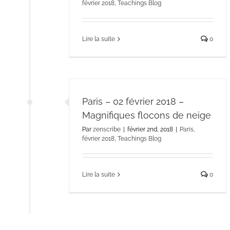
février 2018
,
Teachings Blog
Lire la suite
0
Paris – 02 février 2018 –
Magnifiques flocons de neige
Par
zenscribe
|
février 2nd, 2018
|
Paris,
février 2018
,
Teachings Blog
Lire la suite
0