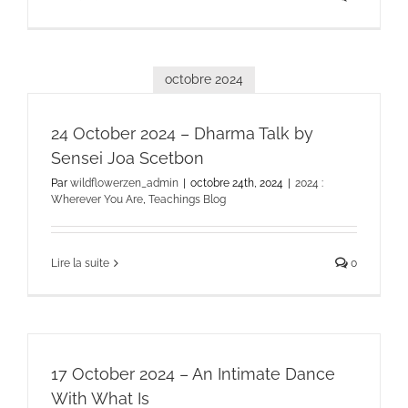
octobre 2024
24 October 2024 – Dharma Talk by
Sensei Joa Scetbon
Par
wildflowerzen_admin
|
octobre 24th, 2024
|
2024 :
Wherever You Are
,
Teachings Blog
Lire la suite
0
17 October 2024 – An Intimate Dance
With What Is