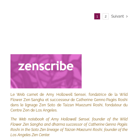
1
2
Suivant
Le Web carnet de Amy Hollowell Sensei, fondatrice de la Wild
Flower Zen Sangha et successeur de Catherine Genno Pagès Roshi
dans le lignage Zen Soto de Taizan Maezumi Roshi, fondateur du
Centre Zen de Los Angeles.
The Web notebook of Amy Hollowell Sensei, founder of the Wild
Flower Zen Sangha and dharma successor of Catherine Genno Pagès
Roshi in the Soto Zen lineage of Taizan Maezumi Roshi, founder of the
Los Angeles Zen Center.