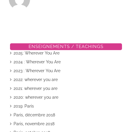
ENSEIGNEMENTS / TEACHINGS
2025: Wherever You Are
2024 : Wherever You Are
2023 : Wherever You Are
2022: wherever you are
2021: wherever you are
2020: wherever you are
2019: Paris
Paris, décembre 2018
Paris, novembre 2018