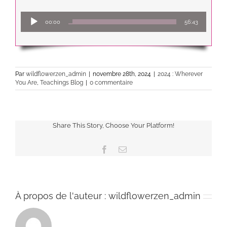
Lecteur
00:00
56:43
audio
Par
wildflowerzen_admin
|
novembre 28th, 2024
|
2024 : Wherever
You Are
,
Teachings Blog
|
0 commentaire
Share This Story, Choose Your Platform!
Facebook
Email
À propos de l'auteur :
wildflowerzen_admin