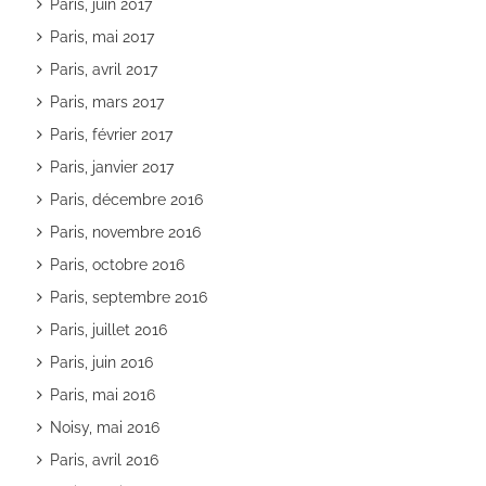
Paris, juin 2017
Paris, mai 2017
Paris, avril 2017
Paris, mars 2017
Paris, février 2017
Paris, janvier 2017
Paris, décembre 2016
Paris, novembre 2016
Paris, octobre 2016
Paris, septembre 2016
Paris, juillet 2016
Paris, juin 2016
Paris, mai 2016
Noisy, mai 2016
Paris, avril 2016