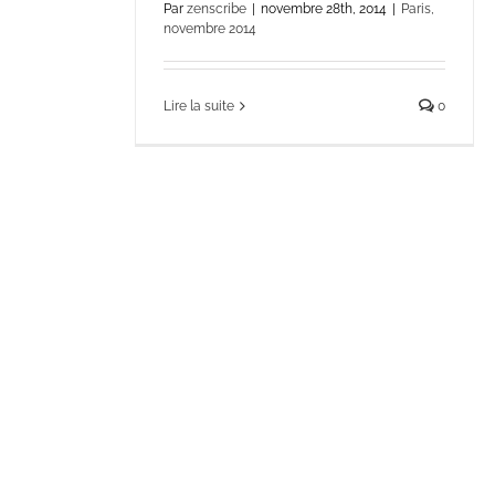
Par
zenscribe
|
novembre 28th, 2014
|
Paris,
novembre 2014
Lire la suite
0