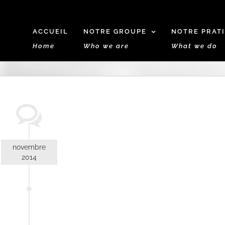
ACCUEIL
NOTRE GROUPE
NOTRE PRAT
Home
Who we are
What we do
novembre
2014