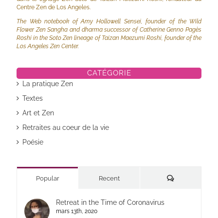
Centre Zen de Los Angeles.
The Web notebook of Amy Hollowell Sensei, founder of the Wild
Flower Zen Sangha and dharma successor of Catherine Genno Pagès
Roshi in the Soto Zen lineage of Taizan Maezumi Roshi, founder of the
Los Angeles Zen Center.
CATÉGORIE
La pratique Zen
Textes
Art et Zen
Retraites au coeur de la vie
Poésie
Commentaires
Popular
Recent
Retreat in the Time of Coronavirus
mars 13th, 2020