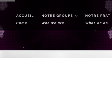
ACCUEIL
NOTRE GROUPE
NOTRE PRAT
Home
Who we are
What we do