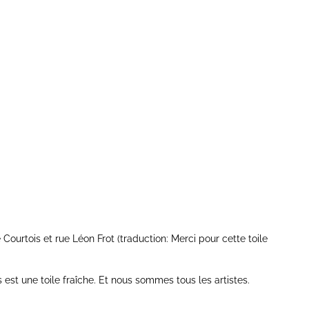
 Courtois et rue Léon Frot (traduction: Merci pour cette toile
s est une toile fraîche. Et nous sommes tous les artistes.