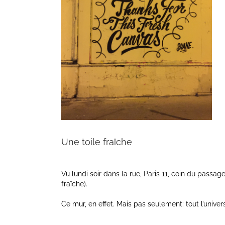
Une toile fraîche
Vu lundi soir dans la rue, Paris 11, coin du passage
fraîche).
Ce mur, en effet. Mais pas seulement: tout l’univer