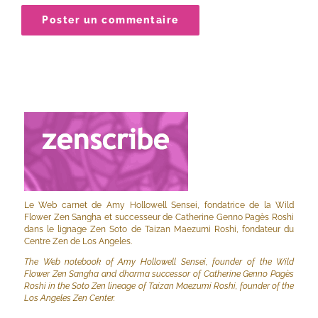
Le Web carnet de Amy Hollowell Sensei, fondatrice de la Wild
Flower Zen Sangha et successeur de Catherine Genno Pagès Roshi
dans le lignage Zen Soto de Taizan Maezumi Roshi, fondateur du
Centre Zen de Los Angeles.
The Web notebook of Amy Hollowell Sensei, founder of the Wild
Flower Zen Sangha and dharma successor of Catherine Genno Pagès
Roshi in the Soto Zen lineage of Taizan Maezumi Roshi, founder of the
Los Angeles Zen Center.