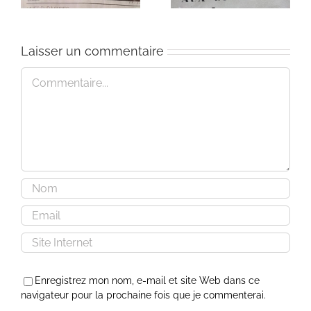
Laisser un commentaire
Commentaire
Enregistrez mon nom, e-mail et site Web dans ce
navigateur pour la prochaine fois que je commenterai.