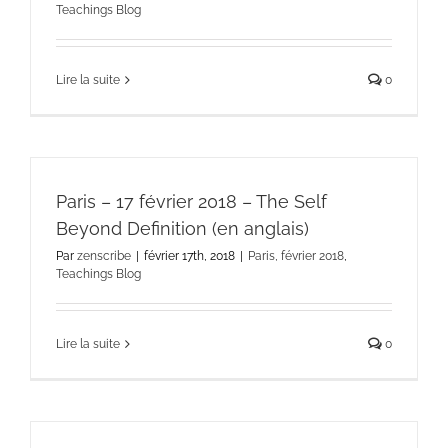
Teachings Blog
Lire la suite
0
Paris – 17 février 2018 – The Self
Beyond Definition (en anglais)
Par
zenscribe
|
février 17th, 2018
|
Paris, février 2018
,
Teachings Blog
Lire la suite
0