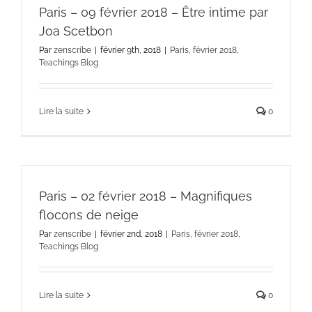
Paris – 09 février 2018 – Être intime par
Joa Scetbon
Par
zenscribe
|
février 9th, 2018
|
Paris, février 2018
,
Teachings Blog
Lire la suite
0
Paris – 02 février 2018 – Magnifiques
flocons de neige
Par
zenscribe
|
février 2nd, 2018
|
Paris, février 2018
,
Teachings Blog
Lire la suite
0