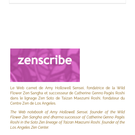
Le Web carnet de Amy Hollowell Sensei, fondatrice de la Wild
Flower Zen Sangha et successeur de Catherine Genno Pagès Roshi
dans le lignage Zen Soto de Taizan Maezumi Roshi, fondateur du
Centre Zen de Los Angeles.
The Web notebook of Amy Hollowell Sensei, founder of the Wild
Flower Zen Sangha and dharma successor of Catherine Genno Pagès
Roshi in the Soto Zen lineage of Taizan Maezumi Roshi, founder of the
Los Angeles Zen Center.