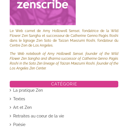
Le Web carnet de Amy Hollowell Sensei, fondatrice de la Wild
Flower Zen Sangha et successeur de Catherine Genno Pagès Roshi
dans le lignage Zen Soto de Taizan Maezumi Roshi, fondateur du
Centre Zen de Los Angeles.
The Web notebook of Amy Hollowell Sensei, founder of the Wild
Flower Zen Sangha and dharma successor of Catherine Genno Pagès
Roshi in the Soto Zen lineage of Taizan Maezumi Roshi, founder of the
Los Angeles Zen Center.
CATÉGORIE
La pratique Zen
Textes
Art et Zen
Retraites au coeur de la vie
Poésie