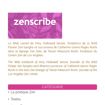
Le Web carnet de Amy Hollowell Sensei, fondatrice de la Wild
Flower Zen Sangha et successeur de Catherine Genno Pagès Roshi
dans le lignage Zen Soto de Taizan Maezumi Roshi, fondateur du
Centre Zen de Los Angeles.
The Web notebook of Amy Hollowell Sensei, founder of the Wild
Flower Zen Sangha and dharma successor of Catherine Genno Pagès
Roshi in the Soto Zen lineage of Taizan Maezumi Roshi, founder of the
Los Angeles Zen Center.
CATÉGORIE
La pratique Zen
Textes