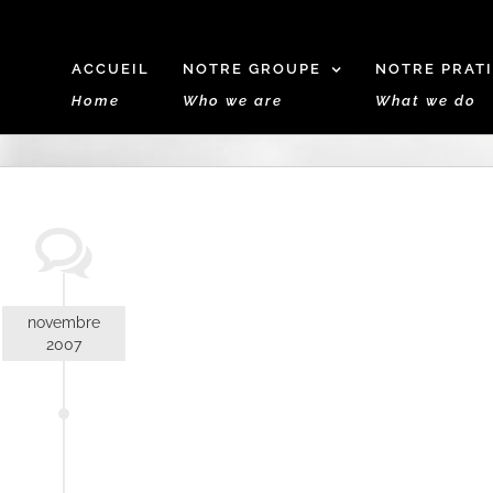
ACCUEIL
NOTRE GROUPE
NOTRE PRAT
Home
Who we are
What we do
novembre
2007