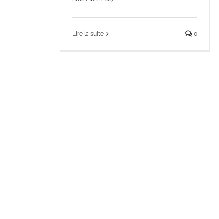
Lire la suite
0