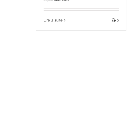
Lire la suite
0