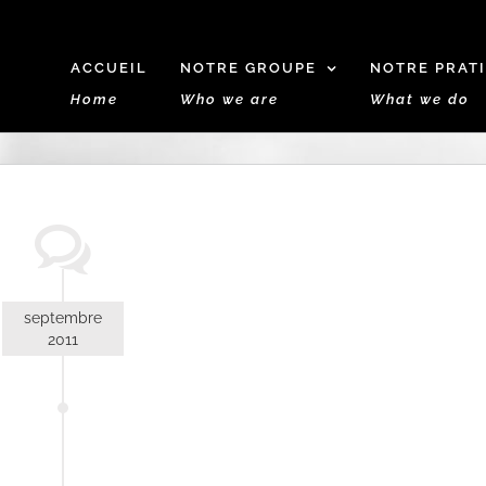
ACCUEIL
NOTRE GROUPE
NOTRE PRAT
Home
Who we are
What we do
septembre
2011