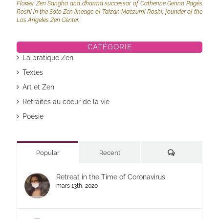
Flower Zen Sangha and dharma successor of Catherine Genno Pagès
Roshi in the Soto Zen lineage of Taizan Maezumi Roshi, founder of the
Los Angeles Zen Center.
CATÉGORIE
La pratique Zen
Textes
Art et Zen
Retraites au coeur de la vie
Poésie
Commentaires
Popular
Recent
Retreat in the Time of Coronavirus
mars 13th, 2020