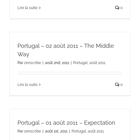
Lire la suite
0
Portugal – 02 août 2011 – The Middle
Way
Par
zenscribe
|
août 2nd, 2011
|
Portugal, août 2011
Lire la suite
0
Portugal – 01 août 2011 – Expectation
Par
zenscribe
|
août 1st, 2011
|
Portugal, août 2011