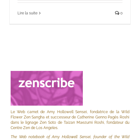
Lire la suite
0
Le Web carnet de Amy Hollowell Sensei, fondatrice de la Wild
Flower Zen Sangha et successeur de Catherine Genno Pagès Roshi
dans le lignage Zen Soto de Taizan Maezumi Roshi, fondateur du
Centre Zen de Los Angeles.
The Web notebook of Amy Hollowell Sensei, founder of the Wild