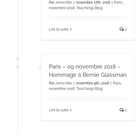
Par
zenscribe
|
novembre 17th, 2018
|
Paris,
novembre 2018
,
Teachings Blog
Lire la suite
0
Paris – 09 novembre 2018 –
Hommage à Bernie Glassman
Par
zenscribe
|
novembre 9th, 2018
|
Paris,
novembre 2018
,
Teachings Blog
Lire la suite
0