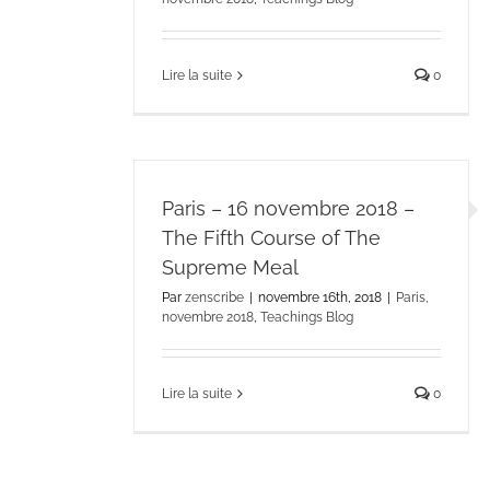
Lire la suite
0
Paris – 16 novembre 2018 –
The Fifth Course of The
Supreme Meal
Par
zenscribe
|
novembre 16th, 2018
|
Paris,
novembre 2018
,
Teachings Blog
Lire la suite
0