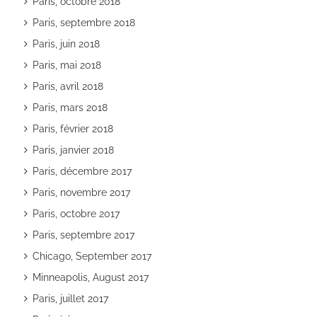
Paris, octobre 2018
Paris, septembre 2018
Paris, juin 2018
Paris, mai 2018
Paris, avril 2018
Paris, mars 2018
Paris, février 2018
Paris, janvier 2018
Paris, décembre 2017
Paris, novembre 2017
Paris, octobre 2017
Paris, septembre 2017
Chicago, September 2017
Minneapolis, August 2017
Paris, juillet 2017