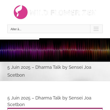
Passer
au
contenu
Aller à...
5 Juin 2025 – Dharma Talk by Sensei Joa
Scetbon
5 Juin 2025 – Dharma Talk by Sensei Joa
Scetbon