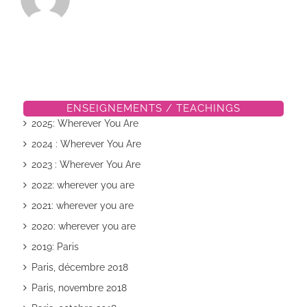
ENSEIGNEMENTS / TEACHINGS
2025: Wherever You Are
2024 : Wherever You Are
2023 : Wherever You Are
2022: wherever you are
2021: wherever you are
2020: wherever you are
2019: Paris
Paris, décembre 2018
Paris, novembre 2018