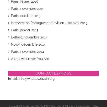
Paris, février 2016
Paris, novembre 2015
Paris, octobre 2015
Interview on Portuguese television – 06 avril 2015
Paris, janvier 2015
Belfast, novembre 2014
Noisy, décembre 2014
Paris, novembre 2014
2023 : Wherever You Are
CONTACTEZ-NOUS
Email:
info@wildflowerzen.org
Copyright 2015 Sangha Wild Flower Zen | All Rights Reserved | Site