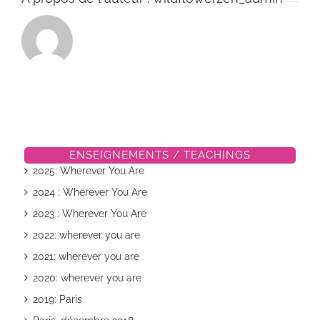
ENSEIGNEMENTS / TEACHINGS
2025: Wherever You Are
2024 : Wherever You Are
2023 : Wherever You Are
2022: wherever you are
2021: wherever you are
2020: wherever you are
2019: Paris