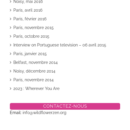
Noisy, mai 2016
Paris, avril 2016
Paris, février 2016
Paris, novembre 2015
Paris, octobre 2015
Interview on Portuguese television – 06 avril 2015
Paris, janvier 2015
Belfast, novembre 2014
Noisy, décembre 2014
Paris, novembre 2014
2023 : Wherever You Are
CONTACTEZ-NOUS
Email:
info@wildflowerzen.org