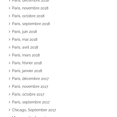
Paris, décembre 2018
Paris, novembre 2018
Paris, octobre 2018
Paris, septembre 2018
Paris, juin 2018
Paris, mai 2018
Paris, avril 2018
Paris, mars 2018
Paris, février 2018
Paris, janvier 2018
Paris, décembre 2017
Paris, novembre 2017
Paris, octobre 2017
Paris, septembre 2017
Chicago, September 2017