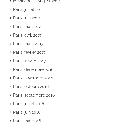
Minneapolis, August 2017
Paris, juillet 2017
Paris, juin 2017
Paris, mai 2017
Paris, avril 2017
Paris, mars 2017
Paris, février 2017
Paris, janvier 2017
Paris, décembre 2016
Paris, novembre 2016
Paris, octobre 2016
Paris, septembre 2016
Paris, juillet 2016
Paris, juin 2016
Paris, mai 2016