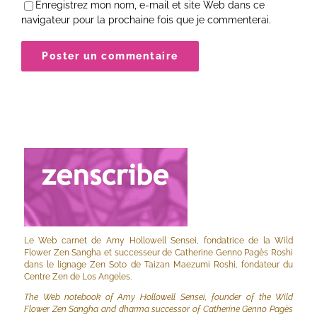
Enregistrez mon nom, e-mail et site Web dans ce
navigateur pour la prochaine fois que je commenterai.
Le Web carnet de Amy Hollowell Sensei, fondatrice de la Wild
Flower Zen Sangha et successeur de Catherine Genno Pagès Roshi
dans le lignage Zen Soto de Taizan Maezumi Roshi, fondateur du
Centre Zen de Los Angeles.
The Web notebook of Amy Hollowell Sensei, founder of the Wild
Flower Zen Sangha and dharma successor of Catherine Genno Pagès