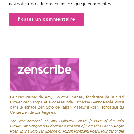
navigateur pour la prochaine fois que je commenterai.
Le Web carnet de Amy Hollowell Sensei, fondatrice de la Wild
Flower Zen Sangha et successeur de Catherine Genno Pagès Roshi
dans le lignage Zen Soto de Taizan Maezumi Roshi, fondateur du
Centre Zen de Los Angeles.
The Web notebook of Amy Hollowell Sensei, founder of the Wild
Flower Zen Sangha and dharma successor of Catherine Genno Pagès
Roshi in the Soto Zen lineage of Taizan Maezumi Roshi, founder of the