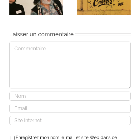
Une toile fraîche
et méditation
Laisser un commentaire
Commentaire
Enregistrez mon nom, e-mail et site Web dans ce