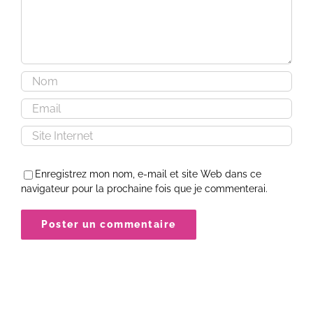
Enregistrez mon nom, e-mail et site Web dans ce
navigateur pour la prochaine fois que je commenterai.