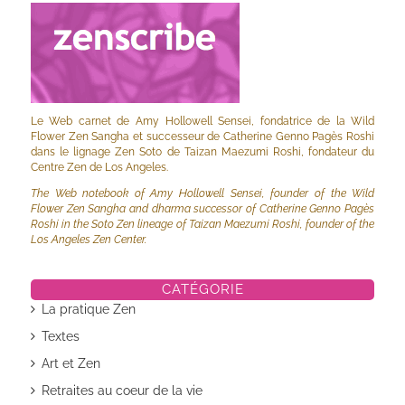
Le Web carnet de Amy Hollowell Sensei, fondatrice de la Wild
Flower Zen Sangha et successeur de Catherine Genno Pagès Roshi
dans le lignage Zen Soto de Taizan Maezumi Roshi, fondateur du
Centre Zen de Los Angeles.
The Web notebook of Amy Hollowell Sensei, founder of the Wild
Flower Zen Sangha and dharma successor of Catherine Genno Pagès
Roshi in the Soto Zen lineage of Taizan Maezumi Roshi, founder of the
Los Angeles Zen Center.
CATÉGORIE
La pratique Zen
Textes
Art et Zen
Retraites au coeur de la vie