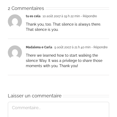
2 Commentaires
tu es cela
10 août 2007 à 19 h 22 min
- Répondre
Thank you, too. That silence is always there.
That silence is you.
Madalena e Carla
9 août 2007 à 21 h 40 min
- Répondre
There we learned how to start walking the
silence Way. It was a privilege to share those
moments with you. Thank you!
Laisser un commentaire
Commentaire