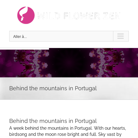
Passer
au
contenu
Aller à...
Behind the mountains in Portugal
Behind the mountains in Portugal
A week behind the mountains in Portugal. With our hearts,
birdsong and the moon rose bright and full. Sky vast by