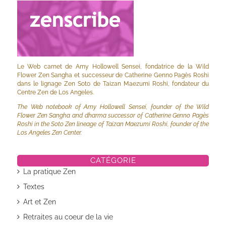
Le Web carnet de Amy Hollowell Sensei, fondatrice de la Wild
Flower Zen Sangha et successeur de Catherine Genno Pagès Roshi
dans le lignage Zen Soto de Taizan Maezumi Roshi, fondateur du
Centre Zen de Los Angeles.
The Web notebook of Amy Hollowell Sensei, founder of the Wild
Flower Zen Sangha and dharma successor of Catherine Genno Pagès
Roshi in the Soto Zen lineage of Taizan Maezumi Roshi, founder of the
Los Angeles Zen Center.
CATÉGORIE
La pratique Zen
Textes
Art et Zen
Retraites au coeur de la vie