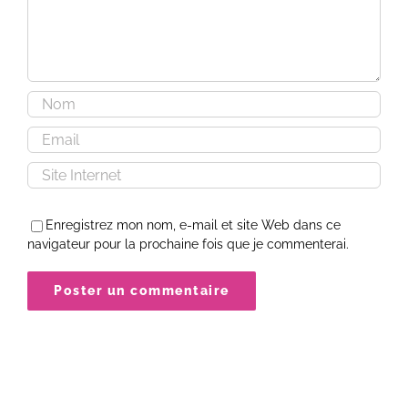
Enregistrez mon nom, e-mail et site Web dans ce
navigateur pour la prochaine fois que je commenterai.