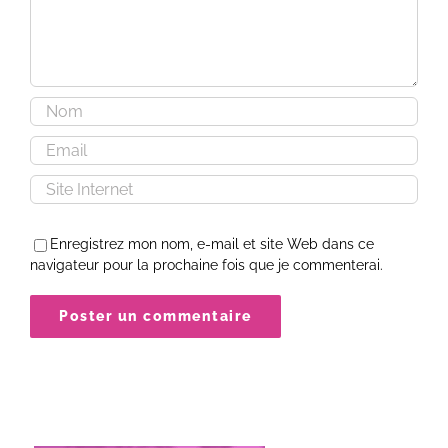
Enregistrez mon nom, e-mail et site Web dans ce
navigateur pour la prochaine fois que je commenterai.