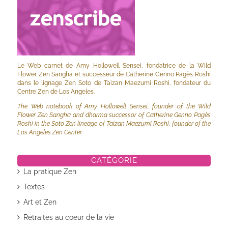
Le Web carnet de Amy Hollowell Sensei, fondatrice de la Wild
Flower Zen Sangha et successeur de Catherine Genno Pagès Roshi
dans le lignage Zen Soto de Taizan Maezumi Roshi, fondateur du
Centre Zen de Los Angeles.
The Web notebook of Amy Hollowell Sensei, founder of the Wild
Flower Zen Sangha and dharma successor of Catherine Genno Pagès
Roshi in the Soto Zen lineage of Taizan Maezumi Roshi, founder of the
Los Angeles Zen Center.
CATÉGORIE
La pratique Zen
Textes
Art et Zen
Retraites au coeur de la vie