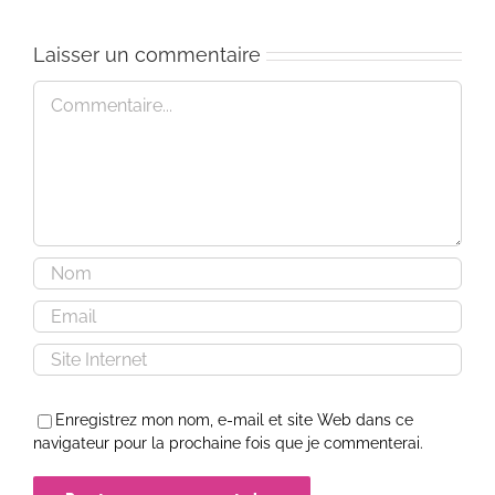
Laisser un commentaire
Commentaire
Enregistrez mon nom, e-mail et site Web dans ce
navigateur pour la prochaine fois que je commenterai.