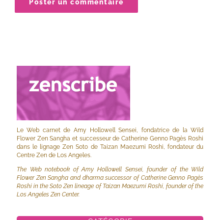
Le Web carnet de Amy Hollowell Sensei, fondatrice de la Wild
Flower Zen Sangha et successeur de Catherine Genno Pagès Roshi
dans le lignage Zen Soto de Taizan Maezumi Roshi, fondateur du
Centre Zen de Los Angeles.
The Web notebook of Amy Hollowell Sensei, founder of the Wild
Flower Zen Sangha and dharma successor of Catherine Genno Pagès
Roshi in the Soto Zen lineage of Taizan Maezumi Roshi, founder of the
Los Angeles Zen Center.