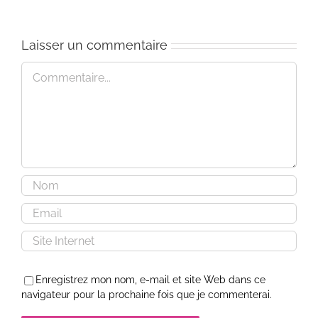
Laisser un commentaire
Commentaire
Enregistrez mon nom, e-mail et site Web dans ce
navigateur pour la prochaine fois que je commenterai.