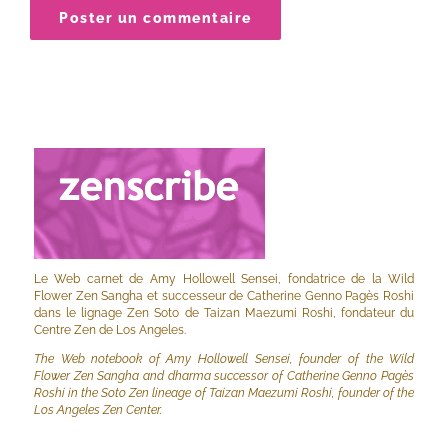
Le Web carnet de Amy Hollowell Sensei, fondatrice de la Wild
Flower Zen Sangha et successeur de Catherine Genno Pagès Roshi
dans le lignage Zen Soto de Taizan Maezumi Roshi, fondateur du
Centre Zen de Los Angeles.
The Web notebook of Amy Hollowell Sensei, founder of the Wild
Flower Zen Sangha and dharma successor of Catherine Genno Pagès
Roshi in the Soto Zen lineage of Taizan Maezumi Roshi, founder of the
Los Angeles Zen Center.