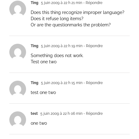
Ting
5 juin 2009 à 22 h 21 min
- Répondre
Does this thing recognize improper language?
Does it refuse long items?
Or are the questionmarks the problem?
Ting
5 juin 2009 à 22 h 19 min
- Répondre
Something does not work.
Test one two
Ting
5 juin 2009 à 22 h 15 min
- Répondre
test one two
test
5 juin 2009 à 22 h 06 min
- Répondre
one two