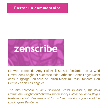
Le Web carnet de Amy Hollowell Sensei, fondatrice de la Wild
Flower Zen Sangha et successeur de Catherine Genno Pagès Roshi
dans le lignage Zen Soto de Taizan Maezumi Roshi, fondateur du
Centre Zen de Los Angeles.
The Web notebook of Amy Hollowell Sensei, founder of the Wild
Flower Zen Sangha and dharma successor of Catherine Genno Pagès
Roshi in the Soto Zen lineage of Taizan Maezumi Roshi, founder of the
Los Angeles Zen Center.