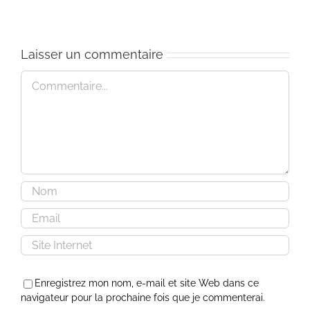
Laisser un commentaire
Commentaire
Enregistrez mon nom, e-mail et site Web dans ce
navigateur pour la prochaine fois que je commenterai.