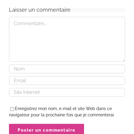
Laisser un commentaire
Commentaire
Enregistrez mon nom, e-mail et site Web dans ce
navigateur pour la prochaine fois que je commenterai.