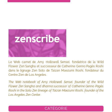
Le Web carnet de Amy Hollowell Sensei, fondatrice de la Wild
Flower Zen Sangha et successeur de Catherine Genno Pagès Roshi
dans le lignage Zen Soto de Taizan Maezumi Roshi, fondateur du
Centre Zen de Los Angeles.
The Web notebook of Amy Hollowell Sensei, founder of the Wild
Flower Zen Sangha and dharma successor of Catherine Genno Pagès
Roshi in the Soto Zen lineage of Taizan Maezumi Roshi, founder of the
Los Angeles Zen Center.
CATÉGORIE