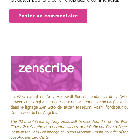
Le Web carnet de Amy Hollowell Sensei, fondatrice de la Wild
Flower Zen Sangha et successeur de Catherine Genno Pagès Roshi
dans le lignage Zen Soto de Taizan Maezumi Roshi, fondateur du
Centre Zen de Los Angeles.
The Web notebook of Amy Hollowell Sensei, founder of the Wild
Flower Zen Sangha and dharma successor of Catherine Genno Pagès
Roshi in the Soto Zen lineage of Taizan Maezumi Roshi, founder of the
Los Angeles Zen Center.