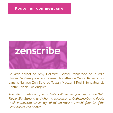
Le Web carnet de Amy Hollowell Sensei, fondatrice de la Wild
Flower Zen Sangha et successeur de Catherine Genno Pagès Roshi
dans le lignage Zen Soto de Taizan Maezumi Roshi, fondateur du
Centre Zen de Los Angeles.
The Web notebook of Amy Hollowell Sensei, founder of the Wild
Flower Zen Sangha and dharma successor of Catherine Genno Pagès
Roshi in the Soto Zen lineage of Taizan Maezumi Roshi, founder of the
Los Angeles Zen Center.