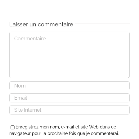
Laisser un commentaire
Commentaire
Enregistrez mon nom, e-mail et site Web dans ce
navigateur pour la prochaine fois que je commenterai.