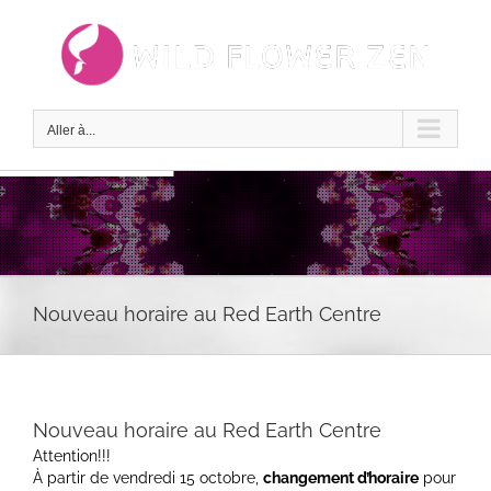
Passer
au
contenu
Aller à...
Nouveau horaire au Red Earth Centre
Nouveau horaire au Red Earth Centre
Attention!!!
À partir de vendredi 15 octobre,
changement d’horaire
pour