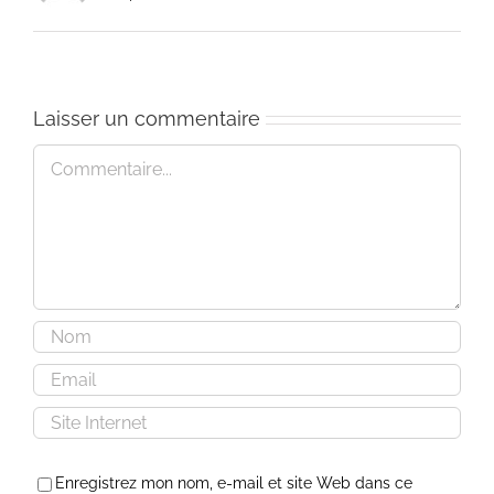
Laisser un commentaire
Commentaire
Enregistrez mon nom, e-mail et site Web dans ce