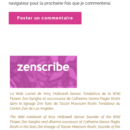
navigateur pour la prochaine fois que je commenterai.
Le Web carnet de Amy Hollowell Sensei, fondatrice de la Wild
Flower Zen Sangha et successeur de Catherine Genno Pagès Roshi
dans le lignage Zen Soto de Taizan Maezumi Roshi, fondateur du
Centre Zen de Los Angeles.
The Web notebook of Amy Hollowell Sensei, founder of the Wild
Flower Zen Sangha and dharma successor of Catherine Genno Pagès
Roshi in the Soto Zen lineage of Taizan Maezumi Roshi, founder of the