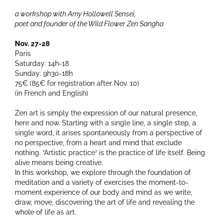
a workshop with Amy Hollowell Sensei,
poet and founder of the Wild Flower Zen Sangha
Nov. 27-28
Paris
Saturday: 14h-18
Sunday: 9h30-18h
75€ (85€ for registration after Nov. 10)
(in French and English)
Zen art is simply the expression of our natural presence,
here and now. Starting with a single line, a single step, a
single word, it arises spontaneously from a perspective of
no perspective, from a heart and mind that exclude
nothing. “Artistic practice” is the practice of life itself. Being
alive means being creative.
In this workshop, we explore through the foundation of
meditation and a variety of exercises the moment-to-
moment experience of our body and mind as we write,
draw, move, discovering the art of life and revealing the
whole of life as art.