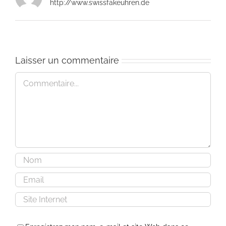
http://www.swissfakeuhren.de
Laisser un commentaire
Commentaire