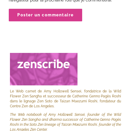
Le Web carnet de Amy Hollowell Sensei, fondatrice de la Wild
Flower Zen Sangha et successeur de Catherine Genno Pagès Roshi
dans le lignage Zen Soto de Taizan Maezumi Roshi, fondateur du
Centre Zen de Los Angeles.
The Web notebook of Amy Hollowell Sensei, founder of the Wild
Flower Zen Sangha and dharma successor of Catherine Genno Pagès
Roshi in the Soto Zen lineage of Taizan Maezumi Roshi, founder of the
Los Angeles Zen Center.