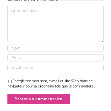
Commentaire
Enregistrez mon nom, e-mail et site Web dans ce
navigateur pour la prochaine fois que je commenterai.