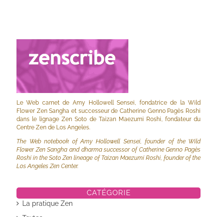
Le Web carnet de Amy Hollowell Sensei, fondatrice de la Wild
Flower Zen Sangha et successeur de Catherine Genno Pagès Roshi
dans le lignage Zen Soto de Taizan Maezumi Roshi, fondateur du
Centre Zen de Los Angeles.
The Web notebook of Amy Hollowell Sensei, founder of the Wild
Flower Zen Sangha and dharma successor of Catherine Genno Pagès
Roshi in the Soto Zen lineage of Taizan Maezumi Roshi, founder of the
Los Angeles Zen Center.
CATÉGORIE
La pratique Zen